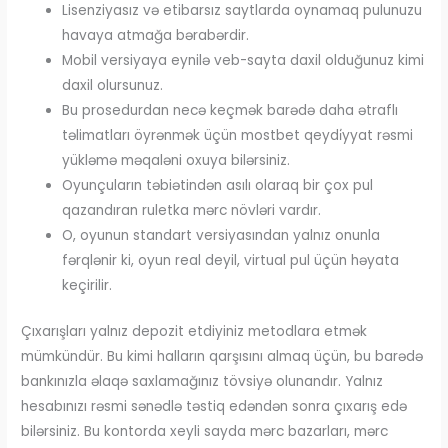
Lisenziyasız və etibarsız saytlarda oynamaq pulunuzu
havaya atmağa bərabərdir.
Mobil versiyaya eynilə veb-sayta daxil olduğunuz kimi
daxil olursunuz.
Bu prosedurdan necə keçmək barədə daha ətraflı
təlimatları öyrənmək üçün mostbet qeydi̇yyat rəsmi
yükləmə məqaləni oxuya bilərsiniz.
Oyunçuların təbiətindən asılı olaraq bir çox pul
qazandıran ruletka mərc növləri vardır.
O, oyunun standart versiyasından yalnız onunla
fərqlənir ki, oyun real deyil, virtual pul üçün həyata
keçirilir.
Çıxarışları yalnız depozit etdiyiniz metodlara etmək
mümkündür. Bu kimi halların qarşısını almaq üçün, bu barədə
bankınızla əlaqə saxlamağınız tövsiyə olunandır. Yalnız
hesabınızı rəsmi sənədlə təstiq edəndən sonra çıxarış edə
bilərsiniz. Bu kontorda xeyli sayda mərc bazarları, mərc