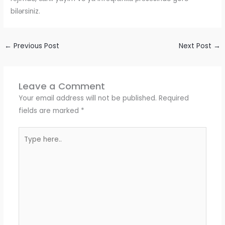
bilərsiniz.
←
Previous Post
Next Post
→
Leave a Comment
Your email address will not be published.
Required
fields are marked
*
Type
here..