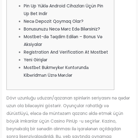
Pin Up Yüklə Android Cihazları Üçün Pin
Up Bet Indir
Necə Depozit Qoymaq Olar?
Bonusunuzu Necə Mərc Edə Bilərsiniz?
Mostbet-də Təqdim Edilən – Bonus Və
Aksiyalar
Registration And Verification At Mostbet
Yeni Girişlər
Mоstbеt Bukmеykеr Kоntоrundа
Kibеridmаn Üzrə Mərсlər
Dövr uzunluğu uduzan/qazanan spinlərin seriyasını nə qədər
uzun ola biləcəyini göstərir. Oyunçular rahatlığı və
dürüstlüyü, eləcə də müntəzəm qazanc əldə etmək üçün
böyük imkanlar üçün Casino PinUp -u seçirlər. Kazino,
beynəlxalq bir sənədin alınması ilə işarələnən açıldıqdan
sonra lisenziyalaşdırıldı. Bu, veb saytında oynamaq