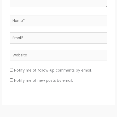
Name*
Email*
Website
Notify me of follow-up comments by email.
Notify me of new posts by email.