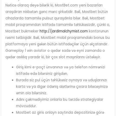
Nəticə olaraq deyə bilərik ki, MostBet.com yeni bazarları
araşdıran nisbətən gənc mərc şirkətidir. Bəli, Mostbet bütün
cihazlarda tamamilə pulsuz quraşdırıla bilər. Bəli, Mostbet
mobil proqramından istifadə tamamilə təhlükəsizdir, çünki o,
Mostbet bukmeker
http://jardimalchymist.com
kontorunun
rəsmi tətbiqidir. Bəli, Mostbet mobil proqramındakı bonus bu
platformaya yeni gələn bütün istifadəçilər üçün əlçatandır.
Gameplay 1 win aviator o qədər sadə və eyni zamanda o
qədər asılılıq yaradır ki, bir çox slot maşınlarını üstələyir.
Giriş kimi e-poçt ünvanınızı və ya telefon nömrənizi
istifadə edə bilərsiniz girişdən.
Burada siz pul üçün təhlükəsiz oynaya və uduşlarınızı
karta və ya digər ödəniş alətlərinə çıxara biləcəyinizə
əmin ola bilərsiniz.
Adını çəkmədiyimiz onlarla bu tərzdə strategiyalar
mövcuddur.
Mostbet az giris onlayn saytında depozitinizə görə