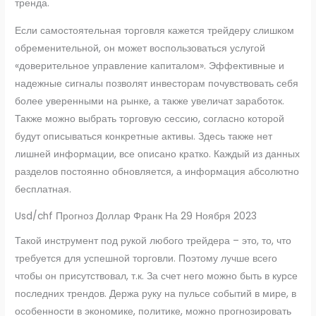
тренда.
Если самостоятельная торговля кажется трейдеру слишком
обременительной, он может воспользоваться услугой
«доверительное управление капиталом». Эффективные и
надежные сигналы позволят инвесторам почувствовать себя
более уверенными на рынке, а также увеличат заработок.
Также можно выбрать торговую сессию, согласно которой
будут описываться конкретные активы. Здесь также нет
лишней информации, все описано кратко. Каждый из данных
разделов постоянно обновляется, а информация абсолютно
бесплатная.
Usd/chf Прогноз Доллар Франк На 29 Ноября 2023
Такой инструмент под рукой любого трейдера – это, то, что
требуется для успешной торговли. Поэтому лучше всего
чтобы он присутствовал, т.к. За счет него можно быть в курсе
последних трендов. Держа руку на пульсе событий в мире, в
особенности в экономике, политике, можно прогнозировать