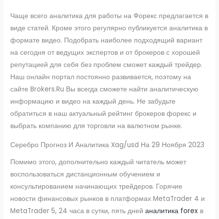
Чаще всего аналитика для работы на Форекс предлагается в
виде статей. Кроме этого регулярно публикуется аналитика в
формате видео. Подобрать наиболее подходящий вариант
на сегодня от ведущих экспертов и от брокеров с хорошей
репутацией для себя без проблем сможет каждый трейдер.
Наш онлайн портал постоянно развивается, поэтому на
сайте Brokers.Ru Вы всегда сможете найти аналитическую
информацию и видео на каждый день. Не забудьте
обратиться в наш актуальный рейтинг брокеров форекс и
выбрать компанию для торговли на валютном рынке.
Серебро Прогноз И Аналитика Xag/usd На 29 Ноября 2023
Помимо этого, дополнительно каждый читатель может
воспользоваться дистанционным обучением и
консультированием начинающих трейдеров. Горячие
новости финансовых рынков в платформах MetaTrader 4 и
MetaTrader 5, 24 часа в сутки, пять дней
аналитика forex
в