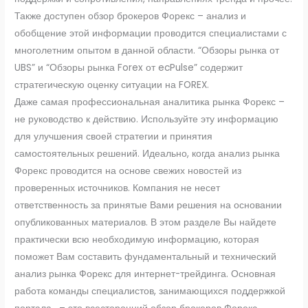
Также доступен обзор брокеров Форекс – анализ и
обобщение этой информации проводится специалистами с
многолетним опытом в данной области. “Обзоры рынка от
UBS” и “Обзоры рынка Forex от ecPulse” содержит
стратегическую оценку ситуации на FOREX.
Даже самая профессиональная аналитика рынка Форекс –
не руководство к действию. Используйте эту информацию
для улучшения своей стратегии и принятия
самостоятельных решений. Идеально, когда анализ рынка
Форекс проводится на основе свежих новостей из
проверенных источников. Компания не несет
ответственность за принятые Вами решения на основании
опубликованных материалов. В этом разделе Вы найдете
практически всю необходимую информацию, которая
поможет Вам составить фундаментальный и технический
анализ рынка Форекс для интернет-трейдинга. Основная
работа команды специалистов, занимающихся поддержкой