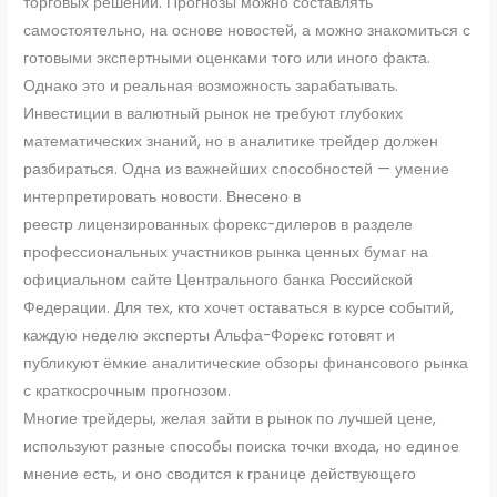
торговых решений. Прогнозы можно составлять
самостоятельно, на основе новостей, а можно знакомиться с
готовыми экспертными оценками того или иного факта.
Однако это и реальная возможность зарабатывать.
Инвестиции в валютный рынок не требуют глубоких
математических знаний, но в аналитике трейдер должен
разбираться. Одна из важнейших способностей — умение
интерпретировать новости. Внесено в
реестр лицензированных форекс-дилеров в разделе
профессиональных участников рынка ценных бумаг на
официальном сайте Центрального банка Российской
Федерации. Для тех, кто хочет оставаться в курсе событий,
каждую неделю эксперты Альфа-Форекс готовят и
публикуют ёмкие аналитические обзоры финансового рынка
с краткосрочным прогнозом.
Многие трейдеры, желая зайти в рынок по лучшей цене,
используют разные способы поиска точки входа, но единое
мнение есть, и оно сводится к границе действующего