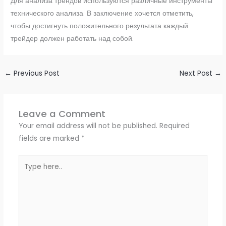
Для анализа трендов используются различные инструменты
технического анализа. В заключение хочется отметить,
чтобы достигнуть положительного результата каждый
трейдер должен работать над собой.
←
Previous Post
Next Post
→
Leave a Comment
Your email address will not be published.
Required
fields are marked
*
Type
here..