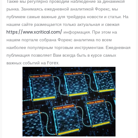
Также мы регулярно проводим наблюдение за динамикой
рынка. Занимаясь ежедневной аналитикой Форекс, мы
публикем самые важные для трейдера новости и статьи. На
нашем сайте размещается только актуальная и свежая
https://www.xcritical.com/
информация. При этом на
нашем портале собрана Форекс аналитика по всем
наиболее популярным торговым инструментам. Ежедневная
публикация позволяет Вам всегда быть в курсе самых
важных событий на Forex.