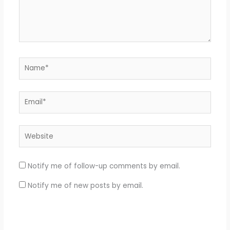
Name*
Email*
Website
Notify me of follow-up comments by email.
Notify me of new posts by email.