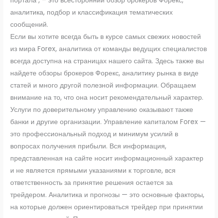
портала , – это всесторонний обзор брокеров Форекс,
аналитика, подбор и классификация тематических
сообщений.
Если вы хотите всегда быть в курсе самых свежих новостей
из мира Forex, аналитика от команды ведущих специалистов
всегда доступна на страницах нашего сайта. Здесь также вы
найдете обзоры брокеров Форекс, аналитику рынка в виде
статей и много другой полезной информации. Обращаем
внимание на то, что она носит рекомендательный характер.
Услуги по доверительному управлению оказывают также
банки и другие организации. Управление капиталом Forex —
это профессиональный подход и минимум усилий в
вопросах получения прибыли. Вся информация,
представленная на сайте носит информационный характер
и не является прямыми указаниями к торговле, вся
ответственность за принятие решения остается за
трейдером. Аналитика и прогнозы — это основные факторы,
на которые должен ориентироваться трейдер при принятии