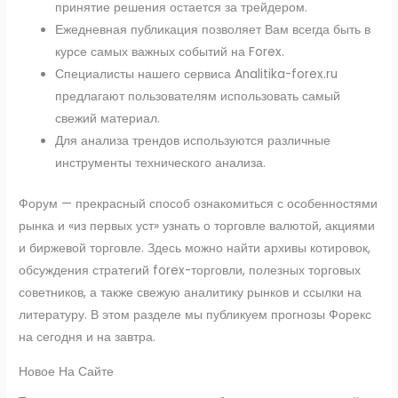
принятие решения остается за трейдером.
Ежедневная публикация позволяет Вам всегда быть в
курсе самых важных событий на Forex.
Специалисты нашего сервиса Analitika-forex.ru
предлагают пользователям использовать самый
свежий материал.
Для анализа трендов используются различные
инструменты технического анализа.
Форум — прекрасный способ ознакомиться с особенностями
рынка и «из первых уст» узнать о торговле валютой, акциями
и биржевой торговле. Здесь можно найти архивы котировок,
обсуждения стратегий forex-торговли, полезных торговых
советников, а также свежую аналитику рынков и ссылки на
литературу. В этом разделе мы публикуем прогнозы Форекс
на сегодня и на завтра.
Новое На Сайте