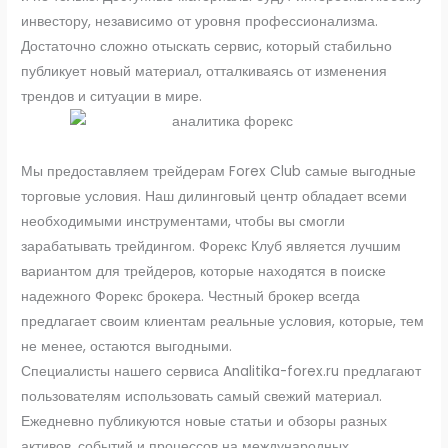
инвестору, независимо от уровня профессионализма.
Достаточно сложно отыскать сервис, который стабильно
публикует новый материал, отталкиваясь от изменения
трендов и ситуации в мире.
Мы предоставляем трейдерам Forex Club самые выгодные
торговые условия. Наш дилинговый центр обладает всеми
необходимыми инструментами, чтобы вы смогли
зарабатывать трейдингом. Форекс Клуб является лучшим
вариантом для трейдеров, которые находятся в поиске
надежного Форекс брокера. Честный брокер всегда
предлагает своим клиентам реальные условия, которые, тем
не менее, остаются выгодными.
Специалисты нашего сервиса Analitika-forex.ru предлагают
пользователям использовать самый свежий материал.
Ежедневно публикуются новые статьи и обзоры разных
активов, событий и процессов на международных