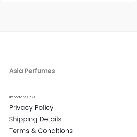
Asia Perfumes
Important Links
Privacy Policy
Shipping Details
Terms & Conditions