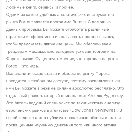
любимые книги, сервисы и прочее.
Одним из самых удобных аналитических инструментов
рынка Forex является программа Rumus. С помощью
данных программ, Вы можете отработать различные
стратегии и эффективно использовать прогнозы рынка,
чтобы предсказать движение цены. Мы обеспечиваем
трейдерам максимально выгодные условия торговли на
Форекс рынке. Существует мнение, что торговля на рынке
Forex – это игра.
Все аналитические статьи и обзоры по рынку Форекс
находятся в свободном доступе, поэтому воспользоваться
ими Вы можете в режиме онлайн абсолютно бесплатно. Это
отдельный раздел, который принадлежит Акселю Рудольфу.
Это Аксель ведущий специалист по техническому анализу
европейских рынков в агентстве «Dow Jones Newswires». В
своей колонке автор публикует различные обзоры и статьи
посвященные изучению движения того или иного актива.