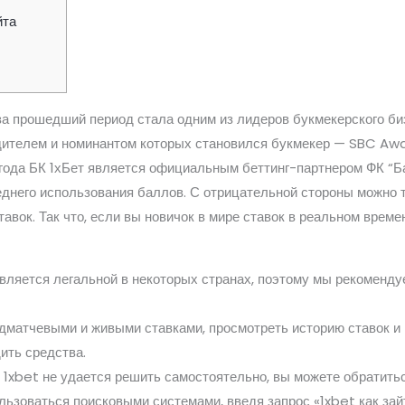
йта
 за прошедший период стала одним из лидеров букмекерского би
едителем и номинантом которых становился букмекер — SBC Aw
года БК 1хБет является официальным беттинг-партнером ФК “Ба
еднего использования баллов. С отрицательной стороны можно т
авок. Так что, если вы новичок в мире ставок в реальном времен
является легальной в некоторых странах, поэтому мы рекоменду
дматчевыми и живыми ставками, просмотреть историю ставок и 
ить средства.
 1xbet не удается решить самостоятельно, вы можете обратить
ьзоваться поисковыми системами, введя запрос «1xbet как зайти