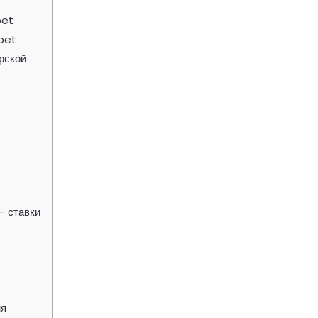
bet
xbet
рской
– ставки
ня