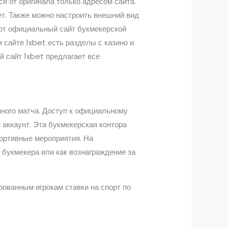
я от оригинала только адресом сайта.
ет. Также можно настроить внешний вид
уют официальный сайт букмекерской
сайте 1xbet есть разделы с казино и
 сайт 1xbet предлагает все
нного матча. Доступ к официальному
 аккаунт. Эта букмекерская контора
ортивные мероприятия. На
 букмекера или как вознаграждение за
рованным игрокам ставки на спорт по