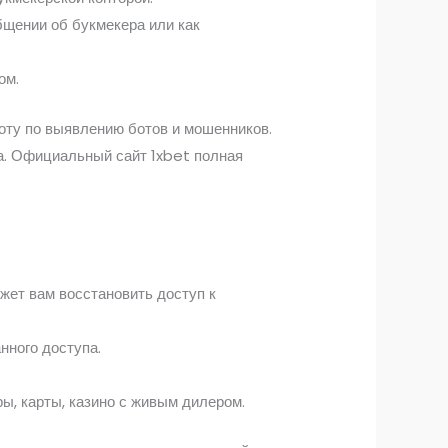
бщении об букмекера или как
ом.
оту по выявлению ботов и мошенников.
да. Официальный сайт 1xbet полная
жет вам восстановить доступ к
нного доступа.
ы, карты, казино с живым дилером.