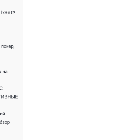
1xBet?
 покер,
к на
С
РТИВНЫЕ
тий
бзор