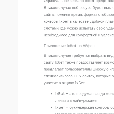
Официальное зеркало 1xbet представля
В таком случае веб ресурс будет выгл
сайта, поменяв время, формат отображ
конторы 1хбет в качестве удобной пла
слотами, где можно испытать свою уда
необходимое для комфортной и увлекат
Приложение 1хBet на Айфон
В таком случае требуется выбрать вид
сайту 1хбет также предоставляет возм
предлагает пользователям широкую иг
специализированных сайтах, которые о
участие в акциях 1хБет.
1xBet – это продуманная до мело
линии и в лайв-режиме.
1хБет – букмекерская контора, о