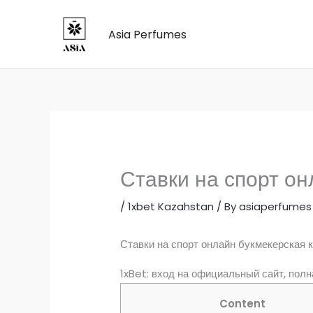
Skip
to
Asia Perfumes
content
Ставки на спорт он
/
1xbet Kazahstan
/ By
asiaperfumes
Ставки на спорт онлайн букмекерская 
1xBet: вход на официальный сайт, полн
Content