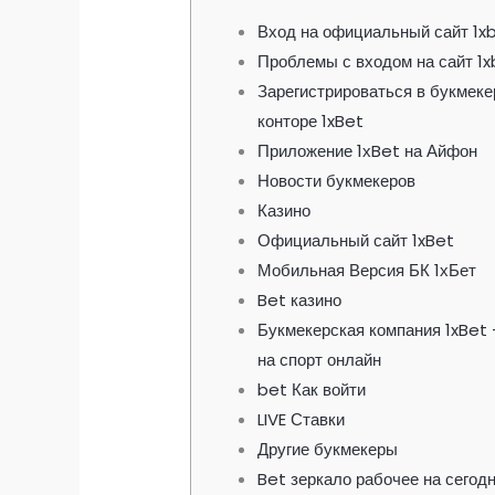
Вход на официальный сайт 1x
Проблемы с входом на сайт 1
Зарегистрироваться в букмеке
конторе 1xBet
Приложение 1хBet на Айфон
Новости букмекеров
Казино
Официальный сайт 1xBet
Мобильная Версия БК 1хБет
Bet казино
Букмекерская компания 1xBet 
на спорт онлайн
bet Как войти
LIVE Ставки
Другие букмекеры
Bet зеркало рабочее на сегод