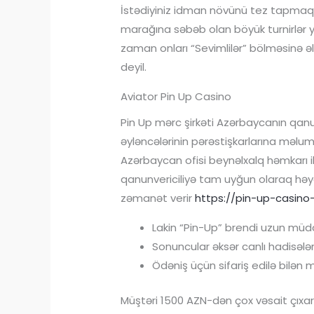
İstədiyiniz idman növünü tez tapmaq üçü
marağına səbəb olan böyük turnirlər yan
zaman onları “Sevimlilər” bölməsinə 
deyil.
Aviator Pin Up Casino
Pin Up mərc şirkəti Azərbaycanın qan
əyləncələrinin pərəstişkarlarına məlum
Azərbaycan ofisi beynəlxalq həmkarı il
qanunvericiliyə tam uyğun olaraq həyata
zəmanət verir
https://pin-up-casin
Lakin “Pin-Up” brendi uzun müdd
Sonuncular əksər canlı hadisələr
Ödəniş üçün sifariş edilə bilən
Müştəri 1500 AZN-dən çox vəsait çıxar