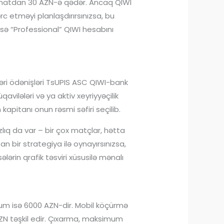
 manatdan 30 AZN-ə qədər. Ancaq QIWI
 etməyi planlaşdırırsınızsa, bu
nsə “Professional” QIWI hesabını
ri ödənişləri TsUPIS ASC QIWI-bank
avilələri və ya aktiv xeyriyyəçilik
kapitanı onun rəsmi səfiri seçilib.
lıq da var – bir çox matçlar, hətta
n bir strategiya ilə oynayırsınızsa,
ərin qrafik təsviri xüsusilə mənalı
um isə 6000 AZN-dir. Mobil köçürmə
N təşkil edir. Çıxarma, maksimum