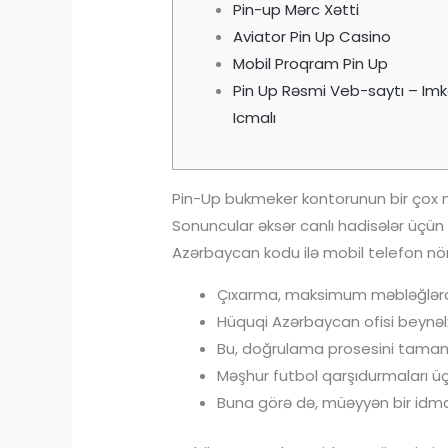
Pin-up Mərc Xətti
Aviator Pin Up Casino
Mobil Proqram Pin Up
Pin Up Rəsmi Veb-saytı – Imk
Icmalı
Pin-Up bukmeker kontorunun bir çox mü
Sonuncular əksər canlı hadisələr üçün 
Azərbaycan kodu ilə mobil telefon nöm
Çıxarma, maksimum məbləğlərdə
Hüquqi Azərbaycan ofisi beynəlxa
Bu, doğrulama prosesini tamamla
Məşhur futbol qarşıdurmaları üç
Buna görə də, müəyyən bir idma