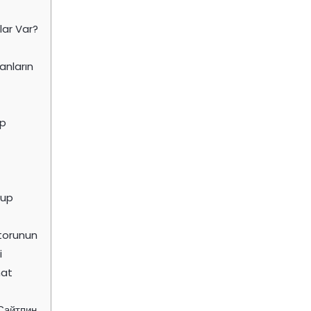
lar Var?
anların
Up
-up
torunun
i
mat
Сайтпин