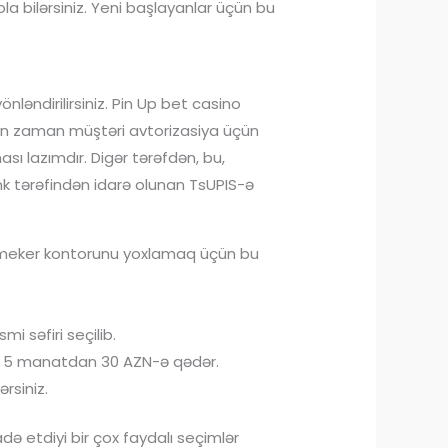
a bilərsiniz. Yeni başlayanlar üçün bu
əndirilirsiniz. Pin Up bet casino
 olan zaman müştəri avtorizasiya üçün
sı lazımdır. Digər tərəfdən, bu,
nk tərəfindən idarə olunan TsUPIS-ə
ukmeker kontorunu yoxlamaq üçün bu
i səfiri seçilib.
ir – 5 manatdan 30 AZN-ə qədər.
rsiniz.
adə etdiyi bir çox faydalı seçimlər