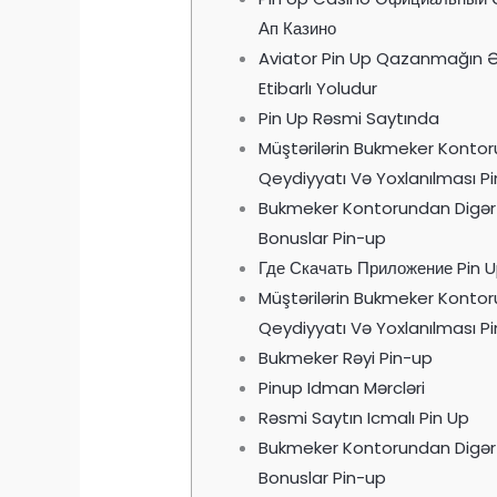
Ап Казино
Aviator Pin Up Qazanmağın 
Etibarlı Yoludur
Pin Up Rəsmi Saytında
Müştərilərin Bukmeker Konto
Qeydiyyatı Və Yoxlanılması P
Bukmeker Kontorundan Digər
Bonuslar Pin-up
Где Скачать Приложение Pin 
Müştərilərin Bukmeker Konto
Qeydiyyatı Və Yoxlanılması P
Bukmeker Rəyi Pin-up
Pinup Idman Mərcləri
Rəsmi Saytın Icmalı Pin Up
Bukmeker Kontorundan Digər
Bonuslar Pin-up