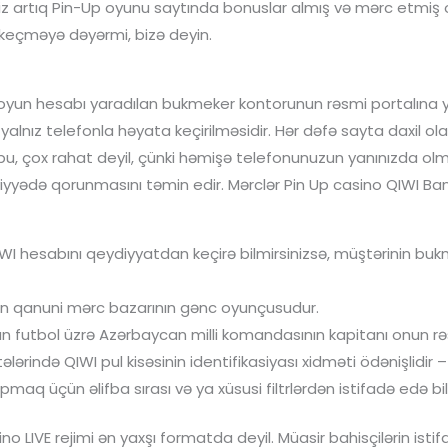
z artıq Pin-Up oyunu saytında bonuslar almış və mərc etmiş ol
eçməyə dəyərmi, bizə deyin.
oyun hesabı yaradılan bukmeker kontorunun rəsmi portalına yönl
n yalnız telefonla həyata keçirilməsidir. Hər dəfə sayta daxil
, bu, çox rahat deyil, çünki həmişə telefonunuzun yanınızda olma
iyyədə qorunmasını təmin edir. Mərclər Pin Up casino QIWI Ba
WI hesabını qeydiyyatdan keçirə bilmirsinizsə, müştərinin b
ın qanuni mərc bazarının gənc oyunçusudur.
ün futbol üzrə Azərbaycan milli komandasının kapitanı onun rəsm
ələrində QIWI pul kisəsinin identifikasiyası xidməti ödənişlid
aq üçün əlifba sırası və ya xüsusi filtrlərdən istifadə edə bilə
o LIVE rejimi ən yaxşı formatda deyil. Müasir bahisçilərin istif