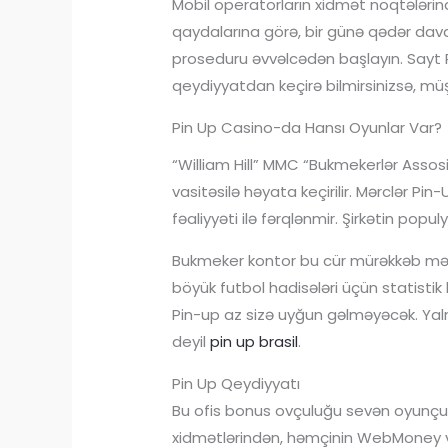
Mobil operatorların xidmət nöqtələrin
qaydalarına görə, bir günə qədər dava
proseduru əvvəlcədən başlayın. Sayt Pi
qeydiyyatdan keçirə bilmirsinizsə, m
Pin Up Casino-da Hansı Oyunlar Var?
“William Hill” MMC “Bukmekerlər Asso
vasitəsilə həyata keçirilir. Mərclər Pi
fəaliyyəti ilə fərqlənmir. Şirkətin pop
Bukmeker kontor bu cür mürəkkəb mərcl
böyük futbol hadisələri üçün statistik
Pin-up az sizə uyğun gəlməyəcək. Yalnı
deyil
pin up brasil
.
Pin Up Qeydiyyatı
Bu ofis bonus ovçuluğu sevən oyunçu
xidmətlərindən, həmçinin WebMoney v