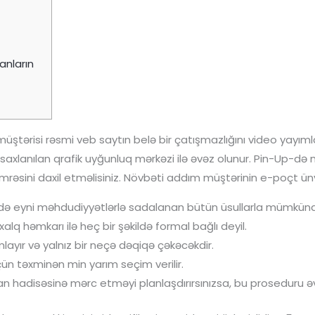
anların
ştərisi rəsmi veb saytın belə bir çatışmazlığını video yayıml
saxlanılan qrafik uyğunluq mərkəzi ilə əvəz olunur. Pin-Up-də
rəsini daxil etməlisiniz. Növbəti addım müştərinin e-poçt ünv
 eyni məhdudiyyətlərlə sadalanan bütün üsullarla mümkünd
lq həmkarı ilə heç bir şəkildə formal bağlı deyil.
yır və yalnız bir neçə dəqiqə çəkəcəkdir.
ün təxminən min yarım seçim verilir.
n hadisəsinə mərc etməyi planlaşdırırsınızsa, bu proseduru ə