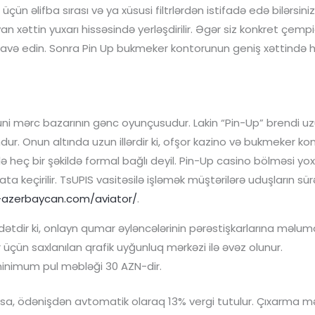
n əlifba sırası və ya xüsusi filtrlərdən istifadə edə bilərsiniz
 xəttin yuxarı hissəsində yerləşdirilir. Əgər siz konkret çempi
əlavə edin. Sonra Pin Up bukmeker kontorunun geniş xəttində 
uni mərc bazarının gənc oyunçusudur. Lakin “Pin-Up” brendi u
dur. Onun altında uzun illərdir ki, ofşor kazino və bukmeker kon
ə heç bir şəkildə formal bağlı deyil. Pin-Up casino bölməsi yo
 keçirilir. TsUPIS vasitəsilə işləmək müştərilərə uduşların sürə
o-azerbaycan.com/aviator/
.
ətdir ki, onlayn qumar əyləncələrinin pərəstişkarlarına məlum
 üçün saxlanılan qrafik uyğunluq mərkəzi ilə əvəz olunur.
 minimum pul məbləği 30 AZN-dir.
sa, ödənişdən avtomatik olaraq 13% vergi tutulur. Çıxarma mə