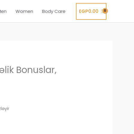
EGP
0.00
Men
Women
Body Care
əlik Bonuslar,
ləyir