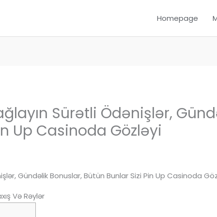
Homepage
layın️ Sürətli Ödənişlər, Günd
Pin Up Casinoda Gözləyi
işlər, Gündəlik Bonuslar, Bütün Bunlar Sizi Pin Up Casinoda Göz
xış Və Rəylər