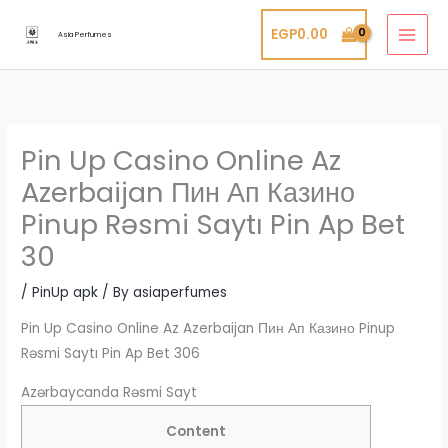
Skip
EGP
0.00
to
Asia Perfumes
content
Pin Up Casino Online Az
Azerbaijan Пин Ап Казино
Pinup Rəsmi Saytı Pin Ap Bet
30
/
PinUp apk
/ By
asiaperfumes
Pin Up Casino Online Az Azerbaijan Пин Ап Казино Pinup
Rəsmi Saytı Pin Ap Bet 306
Azərbaycanda Rəsmi Sayt
Content