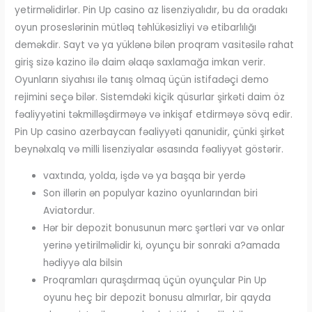
yetirməlidirlər. Pin Up casino az lisenziyalıdır, bu da oradakı
oyun proseslərinin mütləq təhlükəsizliyi və etibarlılığı
deməkdir. Sayt və ya yüklənə bilən proqram vasitəsilə rahat
giriş sizə kazino ilə daim əlaqə saxlamağa imkan verir.
Oyunların siyahısı ilə tanış olmaq üçün istifadəçi demo
rejimini seçə bilər. Sistemdəki kiçik qüsurlar şirkəti daim öz
fəaliyyətini təkmilləşdirməyə və inkişaf etdirməyə sövq edir.
Pin Up casino azerbaycan fəaliyyəti qanunidir, çünki şirkət
beynəlxalq və milli lisenziyalar əsasında fəaliyyət göstərir.
vaxtında, yolda, işdə və ya başqa bir yerdə
Son illərin ən populyar kazino oyunlarından biri
Aviatordur.
Hər bir depozit bonusunun mərc şərtləri var və onlar
yerinə yetirilməlidir ki, oyunçu bir sonraki a?amada
hədiyyə ala bilsin
Proqramları quraşdırmaq üçün oyunçular Pin Up
oyunu heç bir depozit bonusu almırlar, bir qayda