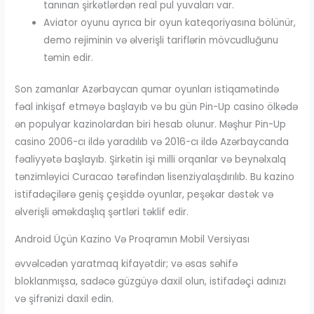
tanınan şirkətlərdən real pul yuvaları var.
Aviator oyunu ayrıca bir oyun kateqoriyasına bölünür,
demo rejiminin və əlverişli tariflərin mövcudluğunu
təmin edir.
Son zamanlar Azərbaycan qumar oyunları istiqamətində
fəal inkişaf etməyə başlayıb və bu gün Pin-Up casino ölkədə
ən populyar kazinolardan biri hesab olunur. Məşhur Pin-Up
casino 2006-cı ildə yaradılıb və 2016-cı ildə Azərbaycanda
fəaliyyətə başlayıb. Şirkətin işi milli orqanlar və beynəlxalq
tənzimləyici Curacao tərəfindən lisenziyalaşdırılıb. Bu kazino
istifadəçilərə geniş çeşiddə oyunlar, peşəkar dəstək və
əlverişli əməkdaşlıq şərtləri təklif edir.
Android Üçün Kazino Və Proqramın Mobil Versiyası
əvvəlcədən yaratmaq kifayətdir; və əsas səhifə
bloklanmışsa, sadəcə güzgüyə daxil olun, istifadəçi adınızı
və şifrənizi daxil edin.