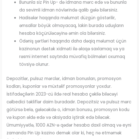
Bununla siz Pin Up- də idmana mərc edə və bununla
da sevimli idman növlərində qalib gələ bilərsiniz.
Hadisələr haqqında məlumat düzgün göstərilir,
əmsallar böyük olmayacaq, lakin burada uduşların
hesaba köçürüləcəyinə əmin ola bilərsiniz.
Ödəniş şərtləri haqqında daha dəqiq məlumat üçün
kazinonun dəstək xidməti ilə əlaqə saxlamaq və ya
rəsmi internet saytında müvafiq bölmələri oxumaq
tövsiyə olunur.
Depozitlər, pulsuz mərclər, idman bonusları, promosyon
kodları, kuponlar və müxtəlif promosyonlar yoxdur.
İstifadəçilərin 2023-cü ildə real hesaba çəkilə biləcəyi
cəlbedici təkliflər daim buradadır. Depozitsiz və pulsuz mərc
götürsə belə, gələcəkdə o, idman bonusu, promosyon kodu
və kupon əldə edə və aksiyada iştirak edə biləcək.
Ümumiyyətlə, 1000 AZN-ə qədər hesaba daxil olmaq və eyni
zamanda Pin Up kazino demək olar ki, heç nə etməmək