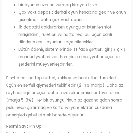
bir oyunun üzərinə vurmaq kifayətdir və
Çox vaxt depozit dərhal oyun hesabına gedir və onun
çıxarılması daha çox vaxt aparır.
İlk depoziti doldurarkən oyunçular istənilən slot
maşınlarını, ruletləri və hətta real pul üçün canlı
dilerlərlə canlı oyunları seçə biləcəklər.
Bütün ödəniş sistemlərində istifadə şərtləri, giriş / çıxış
məhdudiyyətləri var, həmçinin əməliyyatlar üçün öz
şərtlərini müəyyənləşdirirlər.
Pin-Up casino top futbol, ​​xokkey və basketbol turnirləri
üçün ən sərfəli qiymətləri təklif edir (2-4% marja). Daha az
reytinqli liqalar üçün daha təvazökar əmsallar təyin olunur
(marja 5-8%). Hər bir oyunçu Pinup az qazandıqdan sonra
pulu necə çıxarmaq və karta və ya elektron cüzdana
ödənişləri qəbul etmək barədə düşünür.
Rəsmi Sayt Pin Up