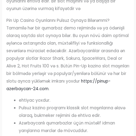
oyunlarını ehtiva edir. Bir slot maşınını və ya başqa bir
oyunun üzərinə vurmaq kifayətdir və
Pin Up Casino Oyunlarını Pulsuz Oynaya Bilərəmmi?
Tamamilə hər bir qumarbaz demo rejimində və ya ödənişli
olaraq saytda slot oynaya bilər. Bu oyun növü daim optimal
əyləncə axtarışında olan, müxtəlifliyi və funksionallığı
sevənlərə müraciət edəcəkdir. Azərbaycanlılar arasında ən
populyar slotlar Razor Shark, Sakura, SpaceWars, Deal or
Alive 2, Hot Fruits 100 və s. Bütün Pin-Up kazino slot maşınları
bir bölmədə yerləşir və populyar/yenilərə bölünür və hər bir
slotu ayrıca yükləmək imkanı yoxdur
https://pinup-
azerbaycan-24.com
.
ehtiyac yoxdur.
Pulsuz kazino proqramı klassik slot maşınlarına əlavə
olaraq, bukmeker rejimini də ehtiva edir.
Azərbaycanlı qumarbazlar üçün müxtəlif idman
yarışlarına mərclər də mövcuddur.