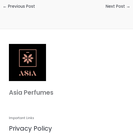
←
Previous Post
Next Post
→
Asia Perfumes
Important Links
Privacy Policy