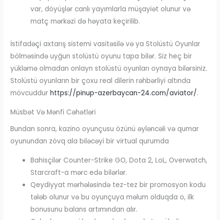
var, döyüşlər canlı yayımlarla müşayiət olunur və
matç mərkəzi də həyata keçirilib.
İstifadəçi axtarış sistemi vasitəsilə və ya Stolüstü Oyunlar
bölməsində uyğun stolüstü oyunu tapa bilər. Siz heç bir
yükləmə olmadan onlayn stolüstü oyunları oynaya bilərsiniz.
Stolüstü oyunların bir çoxu real dilerin rəhbərliyi altında
mövcuddur
https://pinup-azerbaycan-24.com/aviator/
.
Müsbət Və Mənfi Cəhətləri
Bundan sonra, kazino oyunçusu özünü əyləncəli və qumar
oyunundan zövq ala biləcəyi bir virtual qurumda
Bahisçilər Counter-Strike GO, Dota 2, LoL, Overwatch,
Starcraft-a mərc edə bilərlər.
Qeydiyyat mərhələsində tez-tez bir promosyon kodu
tələb olunur və bu oyunçuya məlum olduqda o, ilk
bonusunu balans artımından alır.