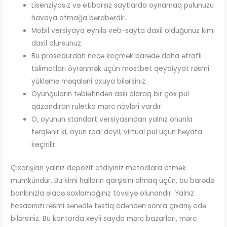
Lisenziyasız və etibarsız saytlarda oynamaq pulunuzu
havaya atmağa bərabərdir.
Mobil versiyaya eynilə veb-sayta daxil olduğunuz kimi
daxil olursunuz.
Bu prosedurdan necə keçmək barədə daha ətraflı
təlimatları öyrənmək üçün mostbet qeydi̇yyat rəsmi
yükləmə məqaləni oxuya bilərsiniz.
Oyunçuların təbiətindən asılı olaraq bir çox pul
qazandıran ruletka mərc növləri vardır.
O, oyunun standart versiyasından yalnız onunla
fərqlənir ki, oyun real deyil, virtual pul üçün həyata
keçirilir.
Çıxarışları yalnız depozit etdiyiniz metodlara etmək
mümkündür. Bu kimi halların qarşısını almaq üçün, bu barədə
bankınızla əlaqə saxlamağınız tövsiyə olunandır. Yalnız
hesabınızı rəsmi sənədlə təstiq edəndən sonra çıxarış edə
bilərsiniz. Bu kontorda xeyli sayda mərc bazarları, mərc