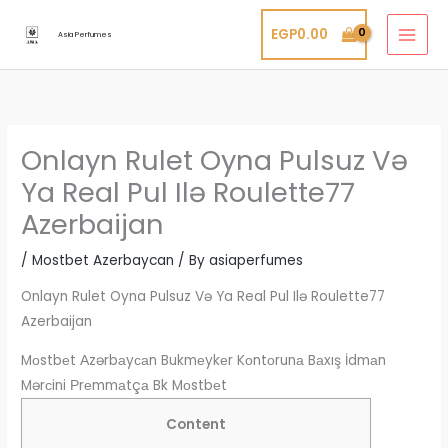
Skip
EGP
0.00
to
Asia Perfumes
content
Onlayn Rulet Oyna Pulsuz Və
Ya Real Pul Ilə Roulette77
Azerbaijan
/
Mostbet Azerbaycan
/ By
asiaperfumes
Onlayn Rulet Oyna Pulsuz Və Ya Real Pul Ilə Roulette77
Azerbaijan
Mоstbеt Аzərbаyсаn Bukmеykеr Kоntоrunа Bаxış İdmаn
Mərсini Рrеmmаtçа Bk Mоstbеt
Content