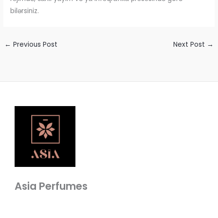
bilərsiniz.
←
Previous Post
Next Post
→
Asia Perfumes