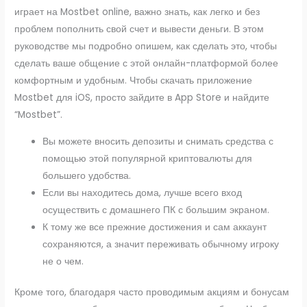
играет на Mostbet online, важно знать, как легко и без
проблем пополнить свой счет и вывести деньги. В этом
руководстве мы подробно опишем, как сделать это, чтобы
сделать ваше общение с этой онлайн-платформой более
комфортным и удобным. Чтобы скачать приложение
Mostbet для iOS, просто зайдите в App Store и найдите
“Mostbet”.
Вы можете вносить депозиты и снимать средства с
помощью этой популярной криптовалюты для
большего удобства.
Если вы находитесь дома, лучше всего вход
осуществить с домашнего ПК с большим экраном.
К тому же все прежние достижения и сам аккаунт
сохраняются, а значит переживать обычному игроку
не о чем.
Кроме того, благодаря часто проводимым акциям и бонусам