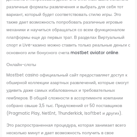
различные форматы развлечения и выбрать для себя тот
вариант, который будет соответствовать стилю игры. Это
также дает возможность попробовать различные игровые
механики и научиться обращаться со всем функционалом
платформы еще до первых трат. В разделах Виртуальный
спорт и Live-казино можно ставить только реальные деньги с
основного или бонусного счета
mostbet aviator online
.
Онлайн-слоты
Mostbet casino официальный сайт предоставляет доступ к
обширной коллекции азартных развлечений, которые смогут
удивить даже самых избалованных и требовательных
гемблеров. В общей сложности в ассортименте компании
собрано свыше 3,5 тыс. Предложений от 50 поставщиков
(Pragmatic Play, NetEnt, Thunderkick, Isoftbet и других).
Это распространенная процедура, которая занимает всего
несколько минут и дает возможность получить в свое