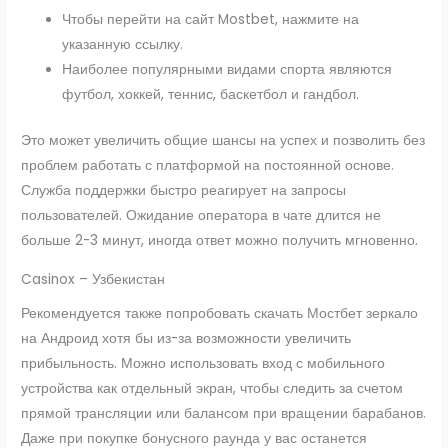
Чтобы перейти на сайт Mostbet, нажмите на
указанную ссылку.
Наиболее популярными видами спорта являются
футбол, хоккей, теннис, баскетбол и гандбол.
Это может увеличить общие шансы на успех и позволить без
проблем работать с платформой на постоянной основе.
Служба поддержки быстро реагирует на запросы
пользователей. Ожидание оператора в чате длится не
больше 2-3 минут, иногда ответ можно получить мгновенно.
Casinox – Узбекистан
Рекомендуется также попробовать скачать Мостбет зеркало
на Андроид хотя бы из-за возможности увеличить
прибыльность. Можно использовать вход с мобильного
устройства как отдельный экран, чтобы следить за счетом
прямой трансляции или балансом при вращении барабанов.
Даже при покупке бонусного раунда у вас останется