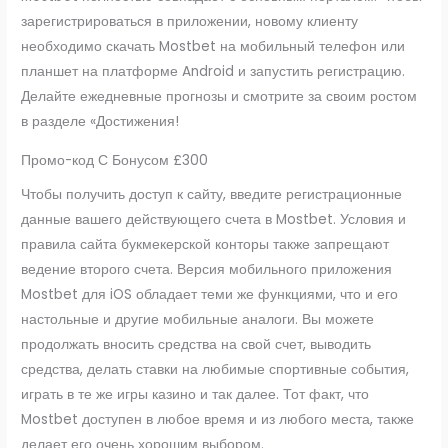
зарегистрироваться в приложении, новому клиенту
необходимо скачать Mostbet на мобильный телефон или
планшет на платформе Android и запустить регистрацию.
Делайте ежедневные прогнозы и смотрите за своим ростом
в разделе «Достижения!
Промо-код С Бонусом £300
Чтобы получить доступ к сайту, введите регистрационные
данные вашего действующего счета в Mostbet. Условия и
правила сайта букмекерской конторы также запрещают
ведение второго счета. Версия мобильного приложения
Mostbet для iOS обладает теми же функциями, что и его
настольные и другие мобильные аналоги. Вы можете
продолжать вносить средства на свой счет, выводить
средства, делать ставки на любимые спортивные события,
играть в те же игры казино и так далее. Тот факт, что
Mostbet доступен в любое время и из любого места, также
делает его очень хорошим выбором.