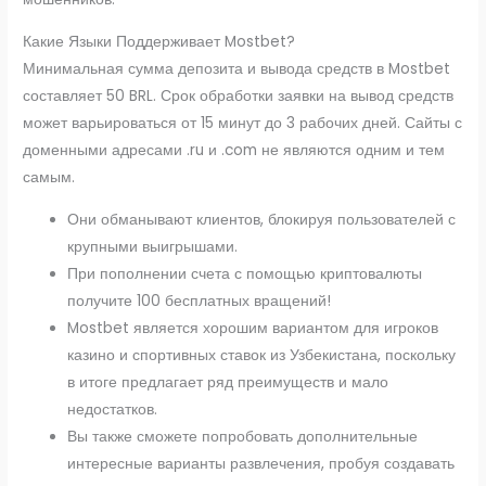
Какие Языки Поддерживает Mostbet?
Минимальная сумма депозита и вывода средств в Mostbet
составляет 50 BRL. Срок обработки заявки на вывод средств
может варьироваться от 15 минут до 3 рабочих дней. Сайты с
доменными адресами .ru и .com не являются одним и тем
самым.
Они обманывают клиентов, блокируя пользователей с
крупными выигрышами.
При пополнении счета с помощью криптовалюты
получите 100 бесплатных вращений!
Mostbet является хорошим вариантом для игроков
казино и спортивных ставок из Узбекистана, поскольку
в итоге предлагает ряд преимуществ и мало
недостатков.
Вы также сможете попробовать дополнительные
интересные варианты развлечения, пробуя создавать