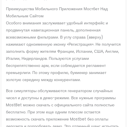
Преимущества Мобильного Приложения Мостбет Над
Мобильным Сайтом
Особого внимания заслуживает удобный интерфейс и
продвинутая навигационная панель, дополненная
всевозможными фильтрами. В углу справа (вверху)
нажимают одноименную иконку «Регистрация». Не получится
заполнить форму жителям Франции, Испании, США, Англии,
Италии, Нидерландов. Пользуются услугами
беспрепятственно арм, если соблюдается регламент
премьерлиги. По этому профилю, букмекер занимает
золотую середину между конкурентами.
Все симуляторы обслуживаются генератором случайных
чисел и доступны в демо-режиме. Все нужные программы
MostBet можно скачать с официального сайта полностью
бесплатно. При этом еще одним плюсом остается
возможность скачать приложение Mostbet без оплаты
депозита и попробовать демо. Это отличный шанс испытать