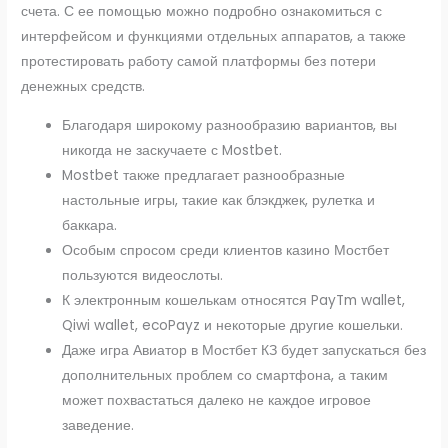
счета. С ее помощью можно подробно ознакомиться с
интерфейсом и функциями отдельных аппаратов, а также
протестировать работу самой платформы без потери
денежных средств.
Благодаря широкому разнообразию вариантов, вы
никогда не заскучаете с Mostbet.
Mostbet также предлагает разнообразные
настольные игры, такие как блэкджек, рулетка и
баккара.
Особым спросом среди клиентов казино Мостбет
пользуются видеослоты.
К электронным кошелькам относятся PayTm wallet,
Qiwi wallet, ecoPayz и некоторые другие кошельки.
Даже игра Авиатор в Мостбет КЗ будет запускаться без
дополнительных проблем со смартфона, а таким
может похвастаться далеко не каждое игровое
заведение.