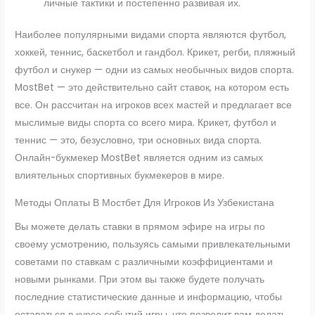
личные тактики и постепенно развивая их.
Наиболее популярными видами спорта являются футбол,
хоккей, теннис, баскетбол и гандбол. Крикет, регби, пляжный
футбол и снукер — одни из самых необычных видов спорта.
MostBet — это действительно сайт ставок, на котором есть
все. Он рассчитан на игроков всех мастей и предлагает все
мыслимые виды спорта со всего мира. Крикет, футбол и
теннис — это, безусловно, три основных вида спорта.
Онлайн-букмекер MostBet является одним из самых
влиятельных спортивных букмекеров в мире.
Методы Оплаты В Мостбет Для Игроков Из Узбекистана
Вы можете делать ставки в прямом эфире на игры по
своему усмотрению, пользуясь самыми привлекательными
советами по ставкам с различными коэффициентами и
новыми рынками. При этом вы также будете получать
последние статистические данные и информацию, чтобы
оставаться в курсе событий игры, что позволит вам делать