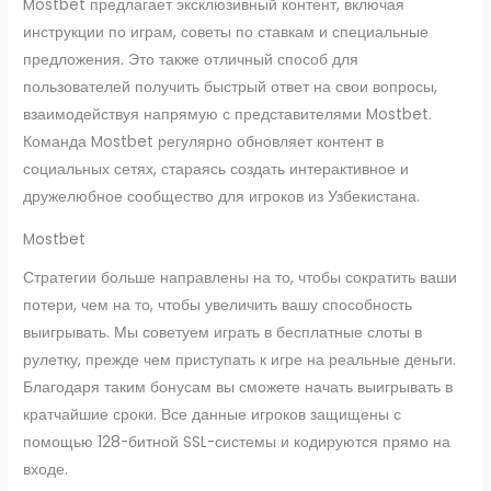
Mostbet предлагает эксклюзивный контент, включая
инструкции по играм, советы по ставкам и специальные
предложения. Это также отличный способ для
пользователей получить быстрый ответ на свои вопросы,
взаимодействуя напрямую с представителями Mostbet.
Команда Mostbet регулярно обновляет контент в
социальных сетях, стараясь создать интерактивное и
дружелюбное сообщество для игроков из Узбекистана.
Mostbet
Стратегии больше направлены на то, чтобы сократить ваши
потери, чем на то, чтобы увеличить вашу способность
выигрывать. Мы советуем играть в бесплатные слоты в
рулетку, прежде чем приступать к игре на реальные деньги.
Благодаря таким бонусам вы сможете начать выигрывать в
кратчайшие сроки. Все данные игроков защищены с
помощью 128-битной SSL-системы и кодируются прямо на
входе.