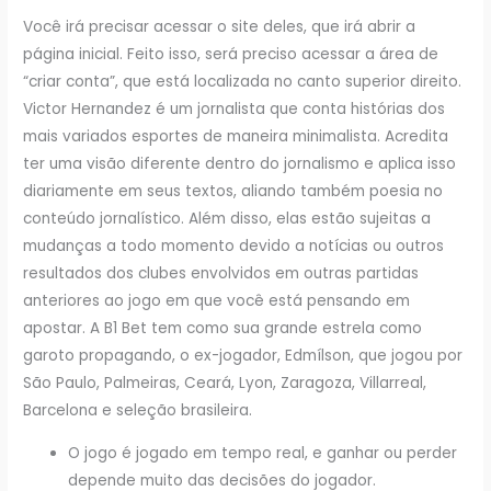
Você irá precisar acessar o site deles, que irá abrir a
página inicial. Feito isso, será preciso acessar a área de
“criar conta”, que está localizada no canto superior direito.
Victor Hernandez é um jornalista que conta histórias dos
mais variados esportes de maneira minimalista. Acredita
ter uma visão diferente dentro do jornalismo e aplica isso
diariamente em seus textos, aliando também poesia no
conteúdo jornalístico. Além disso, elas estão sujeitas a
mudanças a todo momento devido a notícias ou outros
resultados dos clubes envolvidos em outras partidas
anteriores ao jogo em que você está pensando em
apostar. A B1 Bet tem como sua grande estrela como
garoto propagando, o ex-jogador, Edmílson, que jogou por
São Paulo, Palmeiras, Ceará, Lyon, Zaragoza, Villarreal,
Barcelona e seleção brasileira.
O jogo é jogado em tempo real, e ganhar ou perder
depende muito das decisões do jogador.