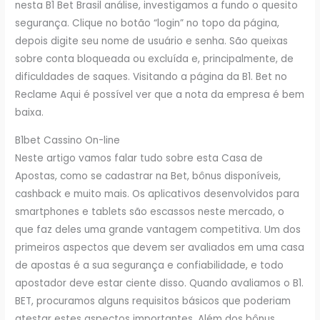
nesta B1 Bet Brasil análise, investigamos a fundo o quesito
segurança. Clique no botão “login” no topo da página,
depois digite seu nome de usuário e senha. São queixas
sobre conta bloqueada ou excluída e, principalmente, de
dificuldades de saques. Visitando a página da B1. Bet no
Reclame Aqui é possível ver que a nota da empresa é bem
baixa.
B1bet Cassino On-line
Neste artigo vamos falar tudo sobre esta Casa de
Apostas, como se cadastrar na Bet, bônus disponíveis,
cashback e muito mais. Os aplicativos desenvolvidos para
smartphones e tablets são escassos neste mercado, o
que faz deles uma grande vantagem competitiva. Um dos
primeiros aspectos que devem ser avaliados em uma casa
de apostas é a sua segurança e confiabilidade, e todo
apostador deve estar ciente disso. Quando avaliamos o B1.
BET, procuramos alguns requisitos básicos que poderiam
atestar estes aspectos importantes. Além dos bônus