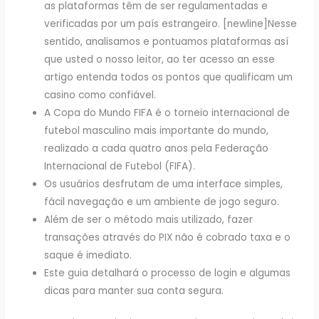
as plataformas têm de ser regulamentadas e
verificadas por um país estrangeiro. [newline]Nesse
sentido, analisamos e pontuamos plataformas así
que usted o nosso leitor, ao ter acesso an esse
artigo entenda todos os pontos que qualificam um
casino como confiável.
A Copa do Mundo FIFA é o torneio internacional de
futebol masculino mais importante do mundo,
realizado a cada quatro anos pela Federação
Internacional de Futebol (FIFA).
Os usuários desfrutam de uma interface simples,
fácil navegação e um ambiente de jogo seguro.
Além de ser o método mais utilizado, fazer
transações através do PIX não é cobrado taxa e o
saque é imediato.
Este guia detalhará o processo de login e algumas
dicas para manter sua conta segura.