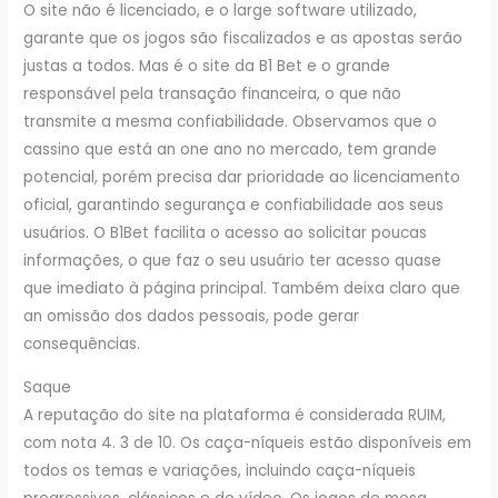
O site não é licenciado, e o large software utilizado,
garante que os jogos são fiscalizados e as apostas serão
justas a todos. Mas é o site da B1 Bet e o grande
responsável pela transação financeira, o que não
transmite a mesma confiabilidade. Observamos que o
cassino que está an one ano no mercado, tem grande
potencial, porém precisa dar prioridade ao licenciamento
oficial, garantindo segurança e confiabilidade aos seus
usuários. O B1Bet facilita o acesso ao solicitar poucas
informações, o que faz o seu usuário ter acesso quase
que imediato à página principal. Também deixa claro que
an omissão dos dados pessoais, pode gerar
consequências.
Saque
A reputação do site na plataforma é considerada RUIM,
com nota 4. 3 de 10. Os caça-níqueis estão disponíveis em
todos os temas e variações, incluindo caça-níqueis