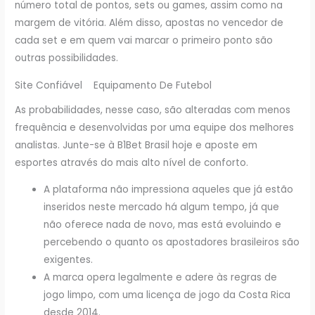
número total de pontos, sets ou games, assim como na
margem de vitória. Além disso, apostas no vencedor de
cada set e em quem vai marcar o primeiro ponto são
outras possibilidades.
Site Confiável Equipamento De Futebol
As probabilidades, nesse caso, são alteradas com menos
frequência e desenvolvidas por uma equipe dos melhores
analistas. Junte-se à B1Bet Brasil hoje e aposte em
esportes através do mais alto nível de conforto.
A plataforma não impressiona aqueles que já estão
inseridos neste mercado há algum tempo, já que
não oferece nada de novo, mas está evoluindo e
percebendo o quanto os apostadores brasileiros são
exigentes.
A marca opera legalmente e adere às regras de
jogo limpo, com uma licença de jogo da Costa Rica
desde 2014.