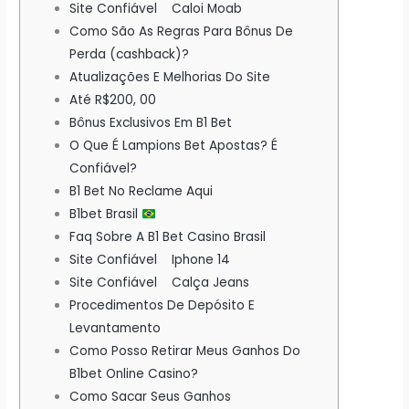
Site Confiável Caloi Moab
Como São As Regras Para Bônus De
Perda (cashback)?
Atualizações E Melhorias Do Site
Até R$200, 00
Bônus Exclusivos Em B1 Bet
O Que É Lampions Bet Apostas? É
Confiável?
B1 Bet No Reclame Aqui
B1bet Brasil
Faq Sobre A B1 Bet Casino Brasil
Site Confiável Iphone 14
Site Confiável Calça Jeans
Procedimentos De Depósito E
Levantamento
Como Posso Retirar Meus Ganhos Do
B1bet Online Casino?
Como Sacar Seus Ganhos