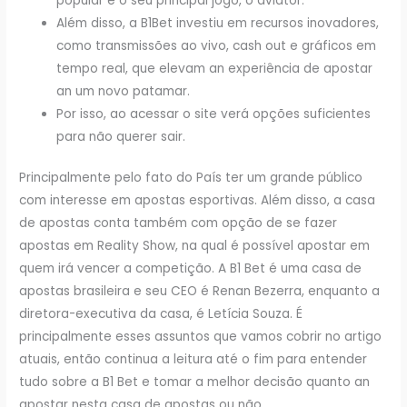
popular é o seu principal jogo, o aviator.
Além disso, a B1Bet investiu em recursos inovadores,
como transmissões ao vivo, cash out e gráficos em
tempo real, que elevam an experiência de apostar
an um novo patamar.
Por isso, ao acessar o site verá opções suficientes
para não querer sair.
Principalmente pelo fato do País ter um grande público
com interesse em apostas esportivas. Além disso, a casa
de apostas conta também com opção de se fazer
apostas em Reality Show, na qual é possível apostar em
quem irá vencer a competição. A B1 Bet é uma casa de
apostas brasileira e seu CEO é Renan Bezerra, enquanto a
diretora-executiva da casa, é Letícia Souza. É
principalmente esses assuntos que vamos cobrir no artigo
atuais, então continua a leitura até o fim para entender
tudo sobre a B1 Bet e tomar a melhor decisão quanto an
apostar nesta casa de apostas ou não.