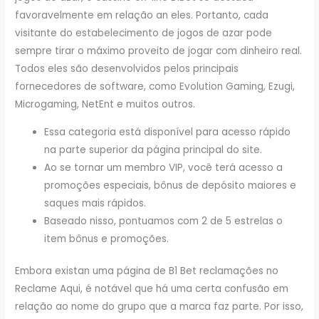
favoravelmente em relação an eles. Portanto, cada
visitante do estabelecimento de jogos de azar pode
sempre tirar o máximo proveito de jogar com dinheiro real.
Todos eles são desenvolvidos pelos principais
fornecedores de software, como Evolution Gaming, Ezugi,
Microgaming, NetEnt e muitos outros.
Essa categoria está disponível para acesso rápido
na parte superior da página principal do site.
Ao se tornar um membro VIP, você terá acesso a
promoções especiais, bônus de depósito maiores e
saques mais rápidos.
Baseado nisso, pontuamos com 2 de 5 estrelas o
item bônus e promoções.
Embora existan uma página de B1 Bet reclamações no
Reclame Aqui, é notável que há uma certa confusão em
relação ao nome do grupo que a marca faz parte. Por isso,