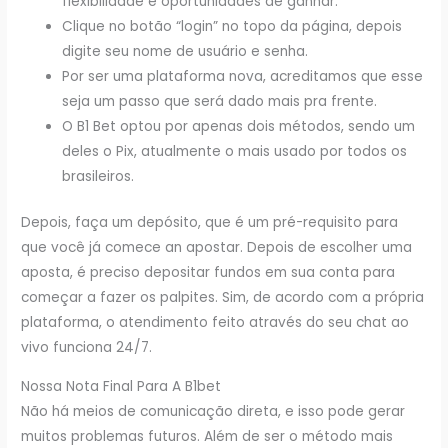
flexibilidade e oportunidades de ganhar.
Clique no botão “login” no topo da página, depois
digite seu nome de usuário e senha.
Por ser uma plataforma nova, acreditamos que esse
seja um passo que será dado mais pra frente.
O B1 Bet optou por apenas dois métodos, sendo um
deles o Pix, atualmente o mais usado por todos os
brasileiros.
Depois, faça um depósito, que é um pré-requisito para
que você já comece an apostar. Depois de escolher uma
aposta, é preciso depositar fundos em sua conta para
começar a fazer os palpites. Sim, de acordo com a própria
plataforma, o atendimento feito através do seu chat ao
vivo funciona 24/7.
Nossa Nota Final Para A B1bet
Não há meios de comunicação direta, e isso pode gerar
muitos problemas futuros. Além de ser o método mais