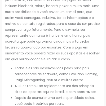
progressivos, clássicos e de vídeo. Os jogos de mesa
incluem blackjack, roleta, bacará, poker e muito mais. Uma
outra possibilidade é você enviar um e-mail para, que
assim você consegue, inclusive, ter as informações e o
motivo do contato registrados, para o caso de ser preciso
comprovar algo futuramente. Para o ex-meia, ser
representante da marca é incrível e uma honra, pois
acredita que pode aproximar ainda mais o torcedor
brasileiro apaixonado por esportes. Com o jogo em
andamento você poderá fazer as suas apostas e escolher
em qual multiplicador ele irá dar o crash.
Todos eles são desenvolvidos pelos principais
fornecedores de software, como Evolution Gaming,
Ezugi, Microgaming, NetEnt e muitos outros.
A B1Bet tornou-se rapidamente um dos principais
sites de apostas aqui no brasil, e com boas razões.
Depois de acumular uma certa quantidade deles,
você pode trocá-los por reais.