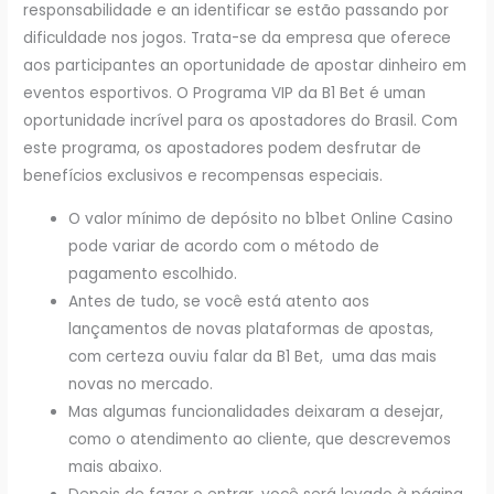
responsabilidade e an identificar se estão passando por
dificuldade nos jogos. Trata-se da empresa que oferece
aos participantes an oportunidade de apostar dinheiro em
eventos esportivos. O Programa VIP da B1 Bet é uman
oportunidade incrível para os apostadores do Brasil. Com
este programa, os apostadores podem desfrutar de
benefícios exclusivos e recompensas especiais.
O valor mínimo de depósito no b1bet Online Casino
pode variar de acordo com o método de
pagamento escolhido.
Antes de tudo, se você está atento aos
lançamentos de novas plataformas de apostas,
com certeza ouviu falar da B1 Bet, uma das mais
novas no mercado.
Mas algumas funcionalidades deixaram a desejar,
como o atendimento ao cliente, que descrevemos
mais abaixo.