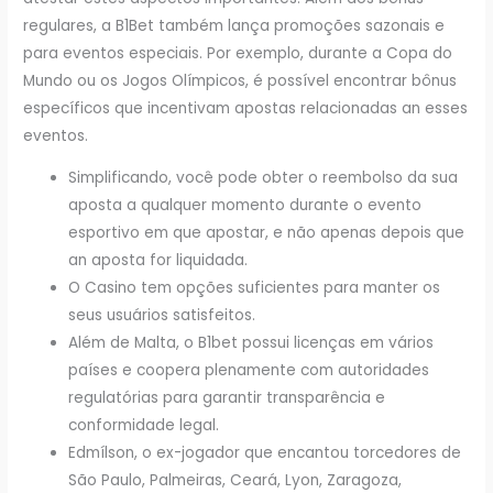
regulares, a B1Bet também lança promoções sazonais e
para eventos especiais. Por exemplo, durante a Copa do
Mundo ou os Jogos Olímpicos, é possível encontrar bônus
específicos que incentivam apostas relacionadas an esses
eventos.
Simplificando, você pode obter o reembolso da sua
aposta a qualquer momento durante o evento
esportivo em que apostar, e não apenas depois que
an aposta for liquidada.
O Casino tem opções suficientes para manter os
seus usuários satisfeitos.
Além de Malta, o B1bet possui licenças em vários
países e coopera plenamente com autoridades
regulatórias para garantir transparência e
conformidade legal.
Edmílson, o ex-jogador que encantou torcedores de
São Paulo, Palmeiras, Ceará, Lyon, Zaragoza,