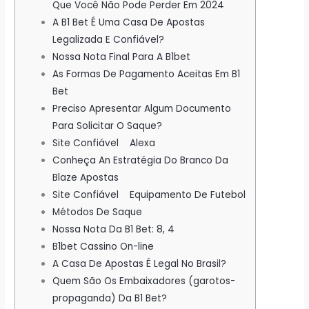
Que Você Não Pode Perder Em 2024
A B1 Bet É Uma Casa De Apostas
Legalizada E Confiável?
Nossa Nota Final Para A B1bet
As Formas De Pagamento Aceitas Em B1
Bet
Preciso Apresentar Algum Documento
Para Solicitar O Saque?
Site Confiável Alexa
Conheça An Estratégia Do Branco Da
Blaze Apostas
Site Confiável Equipamento De Futebol
Métodos De Saque
Nossa Nota Da B1 Bet: 8, 4
B1bet Cassino On-line
A Casa De Apostas É Legal No Brasil?
Quem São Os Embaixadores (garotos-
propaganda) Da B1 Bet?