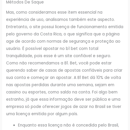
Métodos De Saque
Mas, como consideramos esse item essencial na
experiência de uso, analisamos também este aspecto.
Entretanto, o site possui licença de funcionamento emitida
pelo governo da Costa Rica, o que significa que a página
age de acordo com normas de segurança e proteção ao
usuário. É possível apostar no b1 bet com total
tranquilidade, pois esse é um site confiável e seguro.
Como não recomendamos a B1. Bet, você pode estar
querendo saber de casas de apostas confiáveis para criar
sua conta e começar an apostar. A B1 Bet dá 10% de volta
nas apostas perdidas durante uma semana, sejam em
cassino ou esportes, como saldo na conta. Foi algo bem
estranho, já que essa informação deve ser pública e uma
empresa só pode oferecer jogos de azar no Brasil se tiver
uma licença emitida por algum país.
Enquanto essa licença não é concedida pelo Brasil,