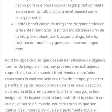
hecho para que podremos arriesgar prácticamente
en una evento futbolístico a nivel mundial con en
cualquier setor.
Podrás beneficiarse de máquinas tragamonedas de
diferentes temáticas, distintas modalidades afin de
ruleta, póker, black jack, baccarat, bingo, lotería,
tarjetas de raquítico y gana, con muchos juegos
más.
Para los apostadores que desean beneficiarse de algunas
formas de juego en línea, hay proveedores extranjeros
disponibles, incluido nuestro 1xbet Honduras preferido.
Esperamos la cual sea solo cuestión de tiempo, pois esto
permitiría ‘s país recaudar más dinero en essa dirección,
que podría utilizar en tu beneficio. Sin embargo, no hay
indigencia de buscar en otro lado pois 1xbet lo cuidará en
cualquier parte del mundo. Por esta razón es que son
tantos los rumores para que será justamente 1XBET el