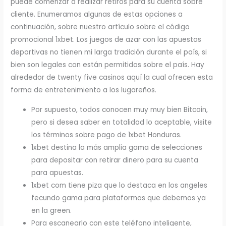
puede comenzar a realizar retiros para su cuenta sobre
cliente. Enumeramos algunas de estas opciones a
continuación, sobre nuestro artículo sobre el código
promocional 1xbet. Los juegos de azar con las apuestas
deportivas no tienen mi larga tradición durante el país, si
bien son legales con están permitidos sobre el país. Hay
alrededor de twenty five casinos aquí la cual ofrecen esta
forma de entretenimiento a los lugareños.
Por supuesto, todos conocen muy muy bien Bitcoin,
pero si desea saber en totalidad lo aceptable, visite
los términos sobre pago de 1xbet Honduras.
1xbet destina la más amplia gama de selecciones
para depositar con retirar dinero para su cuenta
para apuestas.
1xbet com tiene piza que lo destaca en los angeles
fecundo gama para plataformas que debemos ya
en la green.
Para escanearlo con este teléfono inteligente,