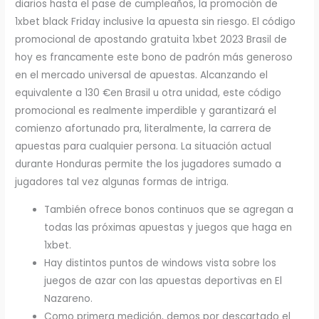
diarios hasta el pase de cumpleaños, la promoción de
1xbet black Friday inclusive la apuesta sin riesgo. El código
promocional de apostando gratuita 1xbet 2023 Brasil de
hoy es francamente este bono de padrón más generoso
en el mercado universal de apuestas. Alcanzando el
equivalente a 130 €en Brasil u otra unidad, este código
promocional es realmente imperdible y garantizará el
comienzo afortunado pra, literalmente, la carrera de
apuestas para cualquier persona. La situación actual
durante Honduras permite the los jugadores sumado a
jugadores tal vez algunas formas de intriga.
También ofrece bonos continuos que se agregan a
todas las próximas apuestas y juegos que haga en
1xbet.
Hay distintos puntos de windows vista sobre los
juegos de azar con las apuestas deportivas en El
Nazareno.
Como primera medición, demos por descartado el