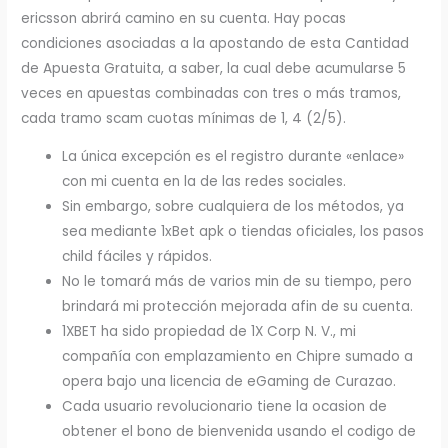
ericsson abrirá camino en su cuenta. Hay pocas
condiciones asociadas a la apostando de esta Cantidad
de Apuesta Gratuita, a saber, la cual debe acumularse 5
veces en apuestas combinadas con tres o más tramos,
cada tramo scam cuotas mínimas de 1, 4 (2/5).
La única excepción es el registro durante «enlace»
con mi cuenta en la de las redes sociales.
Sin embargo, sobre cualquiera de los métodos, ya
sea mediante 1xBet apk o tiendas oficiales, los pasos
child fáciles y rápidos.
No le tomará más de varios min de su tiempo, pero
brindará mi protección mejorada afin de su cuenta.
1XBET ha sido propiedad de 1X Corp N. V., mi
compañía con emplazamiento en Chipre sumado a
opera bajo una licencia de eGaming de Curazao.
Cada usuario revolucionario tiene la ocasion de
obtener el bono de bienvenida usando el codigo de