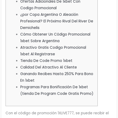
Ofertas Adicionales De 1xbet Con
Codigo Promocional
¿por Copa Argentina O Aleación
Profesional? El Próximo Rival Del River De
Demichelis
Cómo Obtener Un Código Promocional
1xbet Sobre Argentina
Atractivo Gratis Codigo Promocional
1xbet Al Registrarse
Tienda De Code Promo 1xbet
Calidad Del Atractivo Al Cliente
Ganando Recibes Hasta 250% Para Bono
En 1xbet
Programas Para Bonificación De 1xbet
(tienda De Program Code Gratis Promo)
Con el código de promoción 1XLIVE777, se puede recibir el