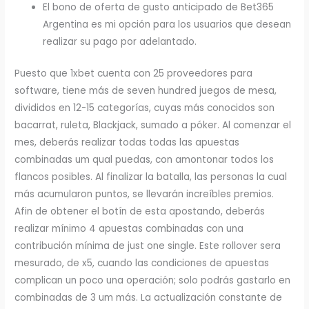
El bono de oferta de gusto anticipado de Bet365
Argentina es mi opción para los usuarios que desean
realizar su pago por adelantado.
Puesto que 1xbet cuenta con 25 proveedores para
software, tiene más de seven hundred juegos de mesa,
divididos en 12-15 categorías, cuyas más conocidos son
bacarrat, ruleta, Blackjack, sumado a póker. Al comenzar el
mes, deberás realizar todas todas las apuestas
combinadas um qual puedas, con amontonar todos los
flancos posibles. Al finalizar la batalla, las personas la cual
más acumularon puntos, se llevarán increíbles premios.
Afin de obtener el botín de esta apostando, deberás
realizar mínimo 4 apuestas combinadas con una
contribución mínima de just one single. Este rollover sera
mesurado, de x5, cuando las condiciones de apuestas
complican un poco una operación; solo podrás gastarlo en
combinadas de 3 um más. La actualización constante de