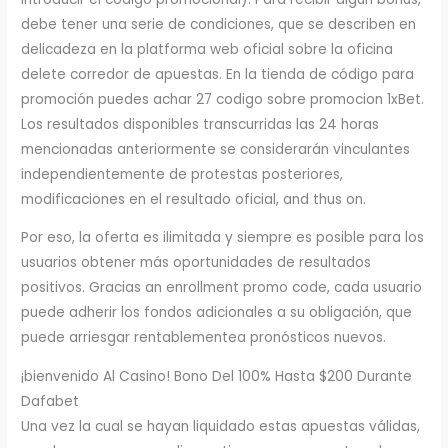
debe tener una serie de condiciones, que se describen en
delicadeza en la platforma web oficial sobre la oficina
delete corredor de apuestas. En la tienda de código para
promoción puedes achar 27 codigo sobre promocion 1xBet.
Los resultados disponibles transcurridas las 24 horas
mencionadas anteriormente se considerarán vinculantes
independientemente de protestas posteriores,
modificaciones en el resultado oficial, and thus on.
Por eso, la oferta es ilimitada y siempre es posible para los
usuarios obtener más oportunidades de resultados
positivos. Gracias an enrollment promo code, cada usuario
puede adherir los fondos adicionales a su obligación, que
puede arriesgar rentablementea pronósticos nuevos.
¡bienvenido Al Casino! Bono Del 100% Hasta $200 Durante
Dafabet
Una vez la cual se hayan liquidado estas apuestas válidas,